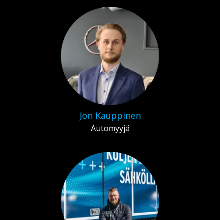
Jon Kauppinen
Automyyjä