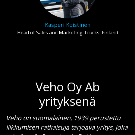
Kasperi Koistinen
Head of Sales and Marketing Trucks, Finland
Veho Oy Ab
yrityksenä
Veho on suomalainen, 1939 perustettu
liikkumisen ratkaisuja tarjoava yritys, joka